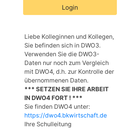
Login
Liebe Kolleginnen und Kollegen,
Sie befinden sich in DWO3.
Verwenden Sie die DWO3-
Daten nur noch zum Vergleich
mit DWO4, d.h. zur Kontrolle der
übernommenen Daten.
*** SETZEN SIE IHRE ARBEIT
IN DWO4 FORT ! ***
Sie finden DWO4 unter:
https://dwo4.bkwirtschaft.de
Ihre Schulleitung