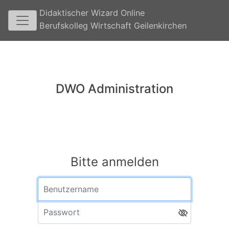
Didaktischer Wizard Online
Berufskolleg Wirtschaft Geilenkirchen
DWO Administration
Bitte anmelden
Benutzername
Passwort